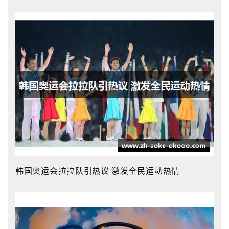
韩国奥运会拉拉队引热议 激发全民运动热情