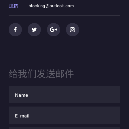
邮箱
blocking@outlook.com
给我们发送邮件
Name
E-mail