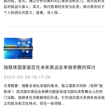
路历程。首先，通过分析比赛时的心理状态和压力，揭示胜利背
后的挑战与奋斗；其次，探讨胜者的庆祝与反思，揭示胜利对于
个人和团队的意义；接着，深入探...
独联体国家能否在未来奥运会单独参赛的探讨
2025-09-08 16:17:36
文章摘要：随着全球化进程的推进，独立国家共同体（简称“独
联体”）成员国的奥运会参赛问题逐渐成为国际体育舞台上的热
门话题。独联体在苏联解体后形成，它的成员国大多拥有各自独
立的政治和文化特点，但在一些领域...