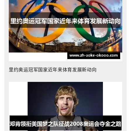
里约奥运冠军国家近年来体育发展新动向