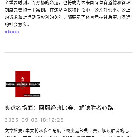
个重要时刻。而孙杨的命运，也将成为未来国际体育道德和管理
制度完善的一个案例。在这场争议和讨论中，公众对公平、公正
的诉求和对运动员权利的关注，都展示了体育竞技背后更加深远
的社会意义。
okooo
奥运名场面：回顾经典比赛，解读胜者心路
2025-09-06 18:12:28
文章摘要: 本文将从多个角度回顾奥运经典比赛，解读胜者的心