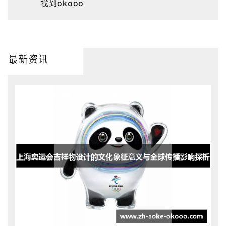
找到okooo
最新资讯