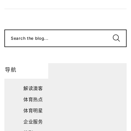
Search the blog...
导航
解读澳客
体育热点
体育明星
企业服务