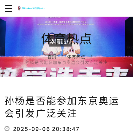
体育热点
首页
体育热点
孙杨是否能参加东京奥运会引发广泛关注
孙杨是否能参加东京奥运
会引发广泛关注
2025-09-06 20:38:47