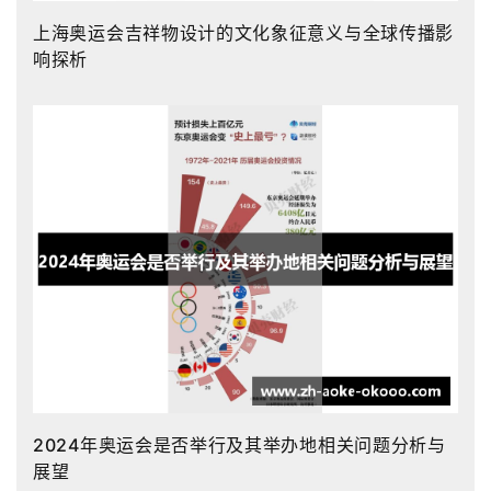
上海奥运会吉祥物设计的文化象征意义与全球传播影
响探析
2024年奥运会是否举行及其举办地相关问题分析与
展望