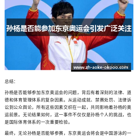
总结：
孙杨是否能够参加东京奥运会的问题，背后有着深刻的法律、道
德和体育管理体系的复杂因素。从运动成就、禁赛处罚、法律诉
讼到公众舆论，所有这些因素交织在一起，共同影响着孙杨的奥
运前景。无论结果如何，这一事件不仅仅是孙杨个人的挑战，也
是国际体育体系的一次重要检验。
最终，无论孙杨是否能够参赛，东京奥运会将会是中国游泳的一