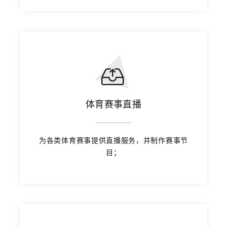
体育赛事直播
为各类体育赛事提供直播服务，并制作赛事节
目；