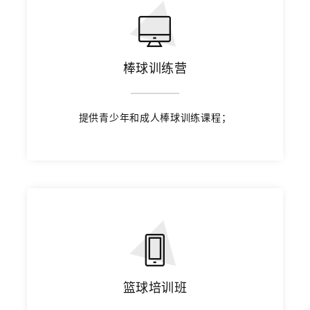
棒球训练营
提供青少年和成人棒球训练课程；
篮球培训班