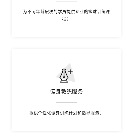
为不同年龄层次的学员提供专业的篮球训练课
程；
健身教练服务
提供个性化健身训练计划和指导服务；